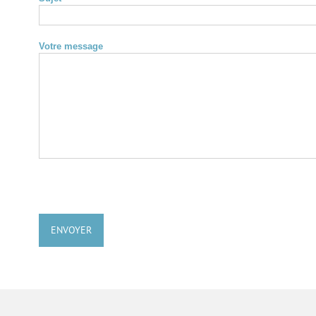
Votre message