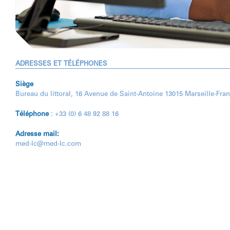
ADRESSES ET TÉLÉPHONES
Siège
Bureau du littoral, 16 Avenue de Saint-Antoine 13015 Marseille-Fran
Téléphone
: +33 (0) 6 48 92 88 16
Adresse mail:
med-lc@med-lc.com