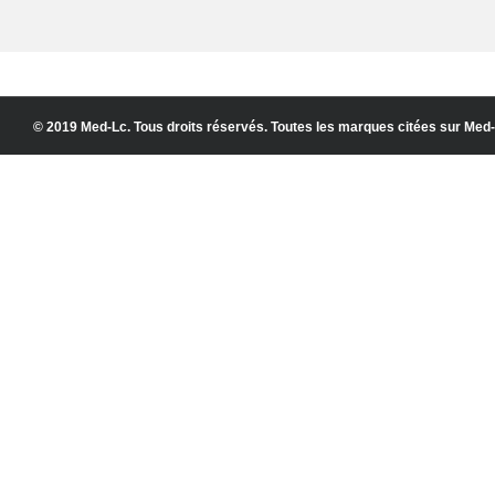
© 2019 Med-Lc. Tous droits réservés. Toutes les marques citées sur Med-L