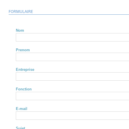
FORMULAIRE
Nom
Prenom
Entreprise
Fonction
E-mail
Sujet