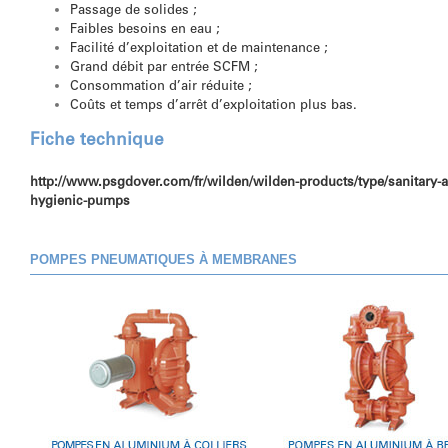
Passage de solides ;
Faibles besoins en eau ;
Facilité d’exploitation et de maintenance ;
Grand débit par entrée SCFM ;
Consommation d’air réduite ;
Coûts et temps d’arrêt d’exploitation plus bas.
Fiche technique
http://www.psgdover.com/fr/wilden/wilden-products/type/sanitary-
hygienic-pumps
POMPES PNEUMATIQUES À MEMBRANES