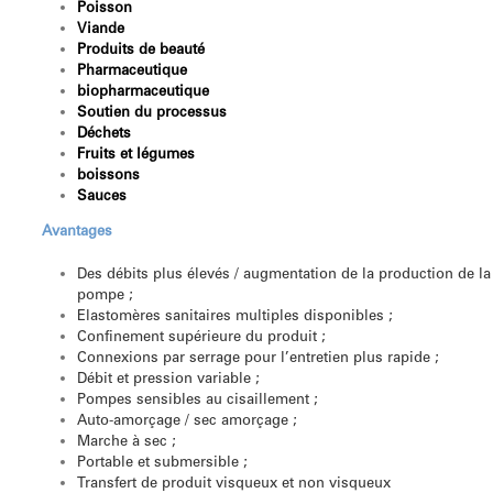
Poisson
Viande
Produits de beauté
Pharmaceutique
biopharmaceutique
Soutien du processus
Déchets
Fruits et légumes
boissons
Sauces
Avantages
Des débits plus élevés / augmentation de la production de la
pompe ;
Elastomères sanitaires multiples disponibles ;
Confinement supérieure du produit ;
Connexions par serrage pour l’entretien plus rapide ;
Débit et pression variable ;
Pompes sensibles au cisaillement ;
Auto-amorçage / sec amorçage ;
Marche à sec ;
Portable et submersible ;
Transfert de produit visqueux et non visqueux