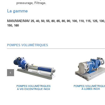
pressurage, Filtrage.
La gamme
MAN/MAE/MAV 25, 40, 50, 55, 60, 65, 80, 90, 100, 110, 115, 125, 130,
150, 160
POMPES VOLUMÉTRIQUES